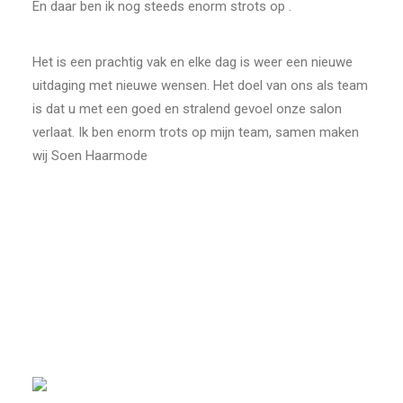
En daar ben ik nog steeds enorm strots op .
Het is een prachtig vak en elke dag is weer een nieuwe
uitdaging met nieuwe wensen. Het doel van ons als team
is dat u met een goed en stralend gevoel onze salon
verlaat. Ik ben enorm trots op mijn team, samen maken
wij Soen Haarmode