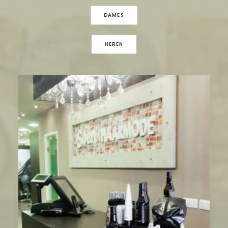
DAMES
HEREN