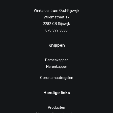
Winkelcentrum Oud-Rijswijk
Willemstraat 17
2282 CB Rijswijk
070 399 3030
Knippen
Dameskapper
Herenkapper
Coronamaatregelen
Handige links
Producten