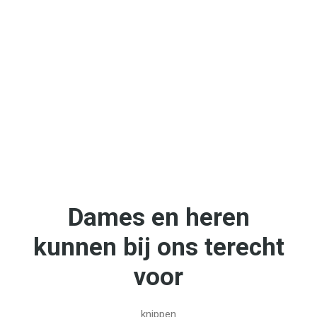
Dames en heren
kunnen bij ons terecht
voor
knippen