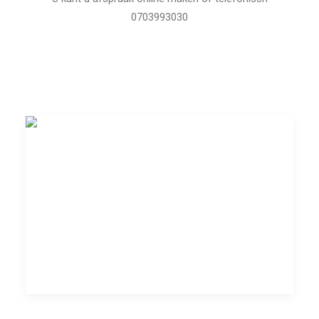
0703993030