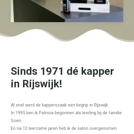
Sinds 1971 dé kapper
in Rijswijk!
Al snel werd de kapperszaak een begrip in Rijswijk.
In 1995 ben ik Patricia begonnen als leerling bij de familie
Soen.
En na 12 leerzame jaren heb ik de salon overgenomen.